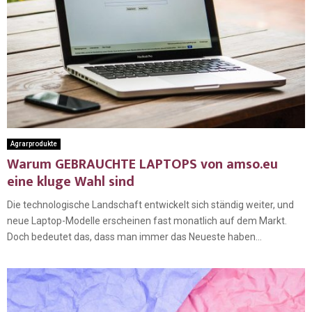
Agrarprodukte
Warum GEBRAUCHTE LAPTOPS von amso.eu
eine kluge Wahl sind
Die technologische Landschaft entwickelt sich ständig weiter, und
neue Laptop-Modelle erscheinen fast monatlich auf dem Markt.
Doch bedeutet das, dass man immer das Neueste haben...