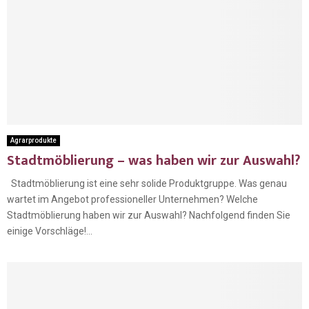
Agrarprodukte
Stadtmöblierung – was haben wir zur Auswahl?
Stadtmöblierung ist eine sehr solide Produktgruppe. Was genau
wartet im Angebot professioneller Unternehmen? Welche
Stadtmöblierung haben wir zur Auswahl? Nachfolgend finden Sie
einige Vorschläge!...