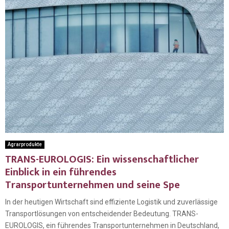
Agrarprodukte
TRANS-EUROLOGIS: Ein wissenschaftlicher
Einblick in ein führendes
Transportunternehmen und seine Spe
In der heutigen Wirtschaft sind effiziente Logistik und zuverlässige
Transportlösungen von entscheidender Bedeutung. TRANS-
EUROLOGIS, ein führendes Transportunternehmen in Deutschland,