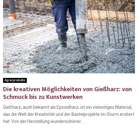
Agrarprodukte
Die kreativen Möglichkeiten von Gießharz: von
Schmuck bis zu Kunstwerken
Gießharz, auch bekannt als Epoxidharz, ist ein vielseitiges Material,
das die Welt der Kreativität und der Bastelprojekte im Sturm erobert
hat. Von der Herstellung wunderschöner...