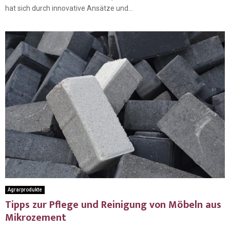
hat sich durch innovative Ansätze und...
Agrarprodukte
Tipps zur Pflege und Reinigung von Möbeln aus
Mikrozement