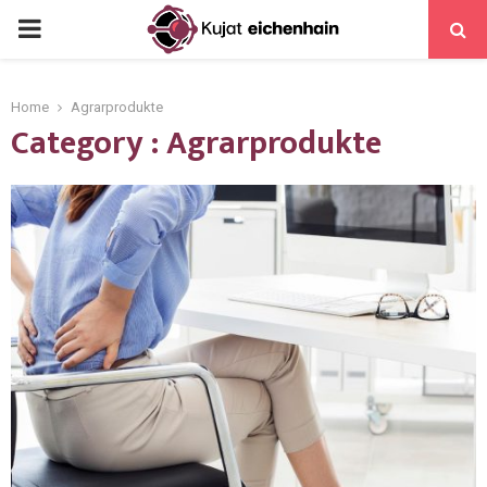
Home
Agrarprodukte
Category : Agrarprodukte