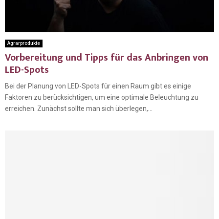
Agrarprodukte
Vorbereitung und Tipps für das Anbringen von
LED-Spots
Bei der Planung von LED-Spots für einen Raum gibt es einige
Faktoren zu berücksichtigen, um eine optimale Beleuchtung zu
erreichen. Zunächst sollte man sich überlegen,...