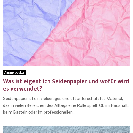
Agrarprodukte
Was ist eigentlich Seidenpapier und wofür wird
es verwendet?
Seidenpapier ist ein vielseitiges und oft unterschätztes Material,
das in vielen Bereichen des Alltags eine Rolle spielt. Ob im Haushalt,
beim Basteln oder im professionellen...