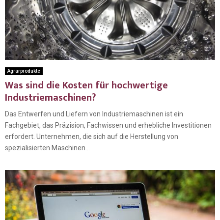
Agrarprodukte
Was sind die Kosten für hochwertige
Industriemaschinen?
Das Entwerfen und Liefern von Industriemaschinen ist ein
Fachgebiet, das Präzision, Fachwissen und erhebliche Investitionen
erfordert. Unternehmen, die sich auf die Herstellung von
spezialisierten Maschinen...