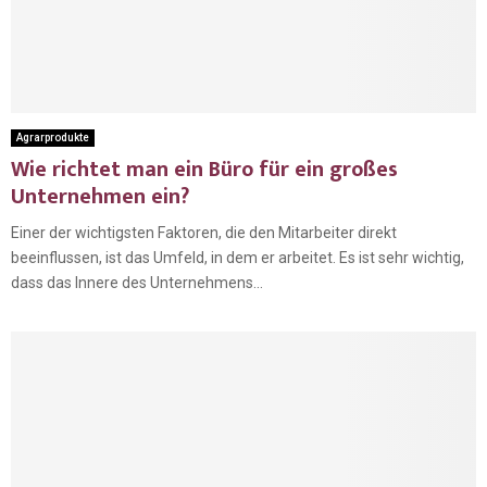
Agrarprodukte
Wie richtet man ein Büro für ein großes
Unternehmen ein?
Einer der wichtigsten Faktoren, die den Mitarbeiter direkt
beeinflussen, ist das Umfeld, in dem er arbeitet. Es ist sehr wichtig,
dass das Innere des Unternehmens...