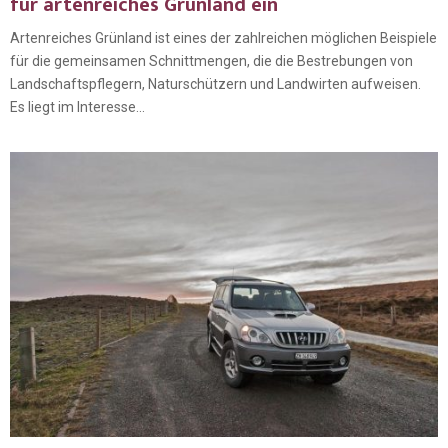
für artenreiches Grünland ein
Artenreiches Grünland ist eines der zahlreichen möglichen Beispiele
für die gemeinsamen Schnittmengen, die die Bestrebungen von
Landschaftspflegern, Naturschützern und Landwirten aufweisen.
Es liegt im Interesse...