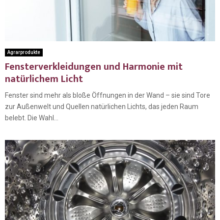
Agrarprodukte
Fensterverkleidungen und Harmonie mit
natürlichem Licht
Fenster sind mehr als bloße Öffnungen in der Wand – sie sind Tore
zur Außenwelt und Quellen natürlichen Lichts, das jeden Raum
belebt. Die Wahl...