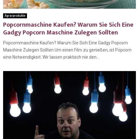
Agrarprodukte
Popcornmaschine Kaufen? Warum Sie Sich Eine
Gadgy Popcorn Maschine Zulegen Sollten
Popcornmaschine Kaufen? Warum Sie Sich Eine Gadgy Popcorn
Maschine Zulegen Sollten Um einen Film zu genießen, ist Popcorn
eine Notwendigkeit. Wir lassen praktisch nie den...