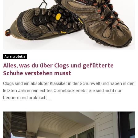
Agrarprodukte
Alles, was du über Clogs und gefütterte
Schuhe verstehen musst
Clogs sind ein absoluter Klassiker in der Schuhwelt und haben in den
letzten Jahren ein echtes Comeback erlebt. Sie sind nicht nur
bequem und praktisch,...