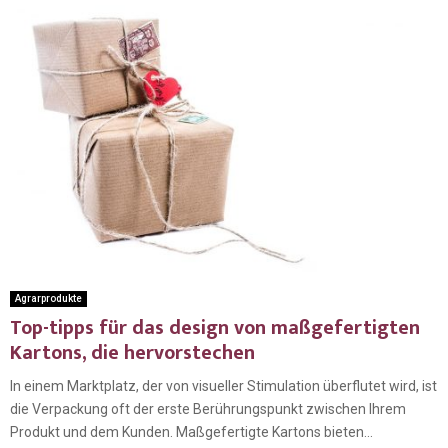
Agrarprodukte
Top-tipps für das design von maßgefertigten
Kartons, die hervorstechen
In einem Marktplatz, der von visueller Stimulation überflutet wird, ist
die Verpackung oft der erste Berührungspunkt zwischen Ihrem
Produkt und dem Kunden. Maßgefertigte Kartons bieten...