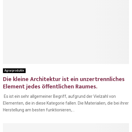
Agrarprodukte
Die kleine Architektur ist ein unzertrennliches
Element jedes öffentlichen Raumes.
Es ist ein sehr allgemeiner Begriff, aufgrund der Vielzahl von
Elementen, die in diese Kategorie fallen. Die Materialien, die bei ihrer
Herstellung am besten funktionieren,...