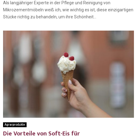
Als langjähriger Experte in der Pflege und Reinigung von
Mikrozementmöbeln weiß ich, wie wichtig es ist, diese einzigartigen
Stücke richtig zu behandeln, um ihre Schönheit...
Agrarprodukte
Die Vorteile von Soft-Eis für