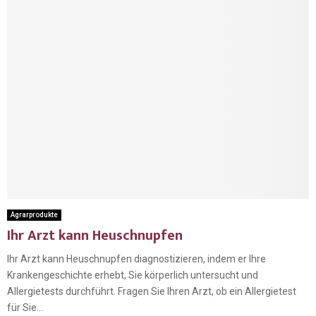
Agrarprodukte
Ihr Arzt kann Heuschnupfen
Ihr Arzt kann Heuschnupfen diagnostizieren, indem er Ihre
Krankengeschichte erhebt, Sie körperlich untersucht und
Allergietests durchführt. Fragen Sie Ihren Arzt, ob ein Allergietest
für Sie...