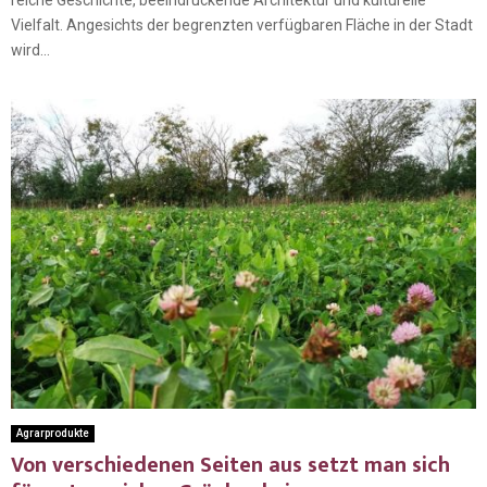
Vielfalt. Angesichts der begrenzten verfügbaren Fläche in der Stadt
wird...
Agrarprodukte
Von verschiedenen Seiten aus setzt man sich