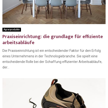
Agrarprodukte
Praxiseinrichtung: die grundlage für effiziente
arbeitsabläufe
Die Praxiseinrichtung ist ein entscheidender Faktor für den Erfolg
eines Unternehmens in der Technologiebranche. Sie spielt eine
entscheidende Rolle bei der Schaffung effizienter Arbeitsabläufe,
der...