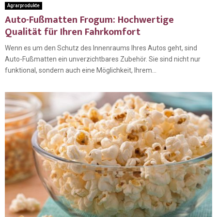
Agrarprodukte
Auto-Fußmatten Frogum: Hochwertige
Qualität für Ihren Fahrkomfort
Wenn es um den Schutz des Innenraums Ihres Autos geht, sind
Auto-Fußmatten ein unverzichtbares Zubehör. Sie sind nicht nur
funktional, sondern auch eine Möglichkeit, Ihrem...