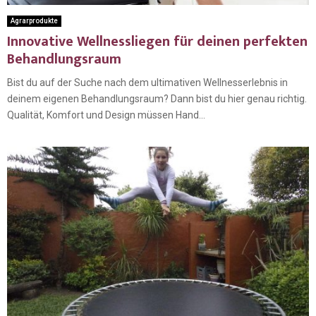
Agrarprodukte
Innovative Wellnessliegen für deinen perfekten
Behandlungsraum
Bist du auf der Suche nach dem ultimativen Wellnesserlebnis in
deinem eigenen Behandlungsraum? Dann bist du hier genau richtig.
Qualität, Komfort und Design müssen Hand...