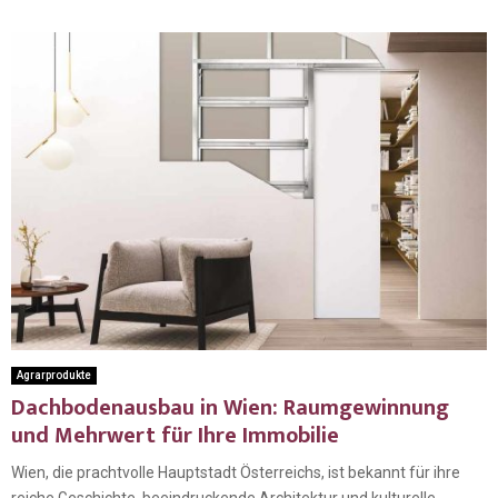
Agrarprodukte
Dachbodenausbau in Wien: Raumgewinnung
und Mehrwert für Ihre Immobilie
Wien, die prachtvolle Hauptstadt Österreichs, ist bekannt für ihre
reiche Geschichte, beeindruckende Architektur und kulturelle