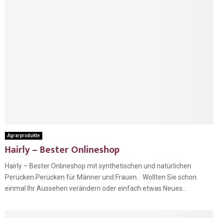
Agrarprodukte
Hairly – Bester Onlineshop
Hairly – Bester Onlineshop mit synthetischen und natürlichen
Perücken.Perücken für Männer und Frauen. Wollten Sie schon
einmal Ihr Aussehen verändern oder einfach etwas Neues...