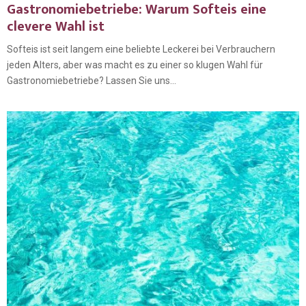
Gastronomiebetriebe: Warum Softeis eine
clevere Wahl ist
Softeis ist seit langem eine beliebte Leckerei bei Verbrauchern
jeden Alters, aber was macht es zu einer so klugen Wahl für
Gastronomiebetriebe? Lassen Sie uns...