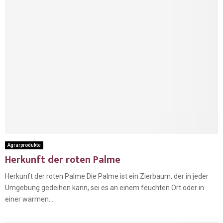
Agrarprodukte
Herkunft der roten Palme
Herkunft der roten Palme Die Palme ist ein Zierbaum, der in jeder
Umgebung gedeihen kann, sei es an einem feuchten Ort oder in
einer warmen...