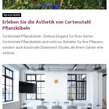
Agrarprodukte
Erleben Sie die Ästhetik von Cortenstahl
Pflanzkübeln
Cortenstahl Pflanzkübeln: Zeitlose Eleganz für Ihren Garten
Cortenstahl Pflanzkübeln sind nicht nur Behälter für Ihre Pflanzen,
sondern auch kunstvolle Statement-Stücke, die Ihrem Garten eine
zeitlose...