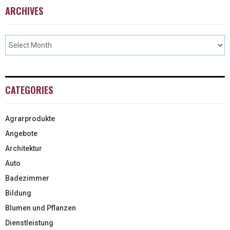
ARCHIVES
CATEGORIES
Agrarprodukte
Angebote
Architektur
Auto
Badezimmer
Bildung
Blumen und Pflanzen
Dienstleistung