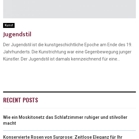
Kunst
Jugendstil
Der Jugendstil ist die kunstgeschichtliche Epoche am Ende des 19.
Jahrhunderts. Die Kunstrichtung war eine Gegenbewegung junger
Künstler. Der Jugendstil ist damals kennzeichnend für eine...
RECENT POSTS
Wie ein Moskitonetz das Schlafzimmer ruhiger und stilvoller
macht
Konservierte Rosen von Surprose: Zeitlose Eleganz für Ihr