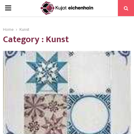
Home
Kunst
Category : Kunst