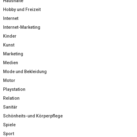
Haushalte
Hobby und Freizeit
Internet
Internet-Marketing
Kinder
Kunst
Marketing
Medien
Mode und Bekleidung
Motor
Playstation
Relation
Sanitär
Schönheits-und Körperpflege
Spiele
Sport