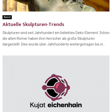
Kunst
Aktuelle Skulpturen-Trends
Skulpturen sind seit Jahrhundert ein beliebtes Deko-Element. Schon
die alten Römer haben ihre Herrscher als große Skulpturen
dargestellt. Dies wurde über Jahrhunderte weitergetragen bis in...