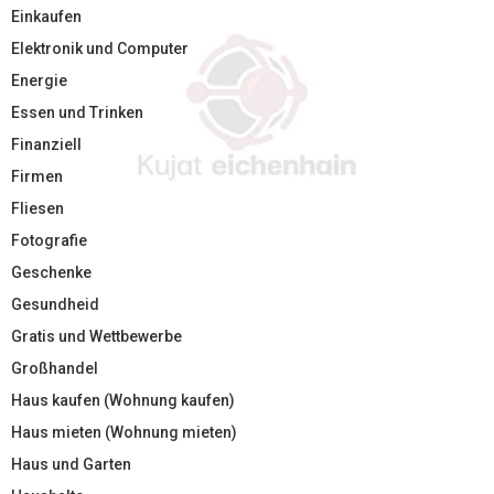
Einkaufen
Elektronik und Computer
Energie
Essen und Trinken
Finanziell
Firmen
Fliesen
Fotografie
Geschenke
Gesundheid
Gratis und Wettbewerbe
Großhandel
Haus kaufen (Wohnung kaufen)
Haus mieten (Wohnung mieten)
Haus und Garten