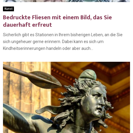
Kunst
Bedruckte Fliesen mit einem Bild, das Sie
dauerhaft erfreut
Sicherlich gibt es Stationen in Ihrem bisherigen Leben, an die Sie
sich ungeheuer gerne erinnern. Dabei kann es sich um
Kindheitserinnerungen handeln oder aber auch...