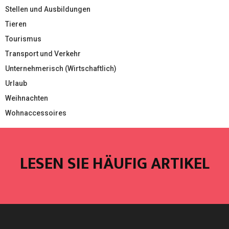
Stellen und Ausbildungen
Tieren
Tourismus
Transport und Verkehr
Unternehmerisch (Wirtschaftlich)
Urlaub
Weihnachten
Wohnaccessoires
LESEN SIE HÄUFIG ARTIKEL