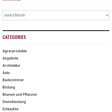
CATEGORIES
Agrarprodukte
Angebote
Architektur
Auto
Badezimmer
Bildung
Blumen und Pflanzen
Dienstleistung
Einkaufen