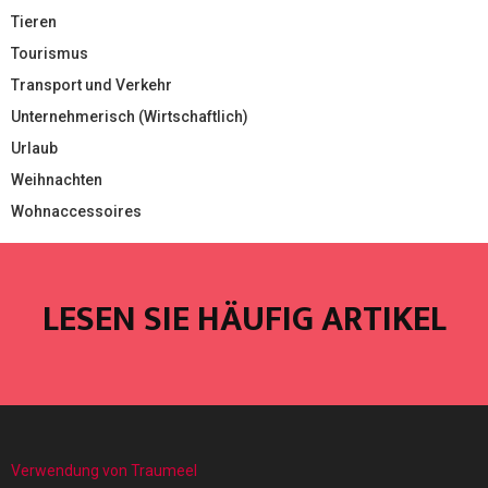
Tieren
Tourismus
Transport und Verkehr
Unternehmerisch (Wirtschaftlich)
Urlaub
Weihnachten
Wohnaccessoires
LESEN SIE HÄUFIG ARTIKEL
Verwendung von Traumeel