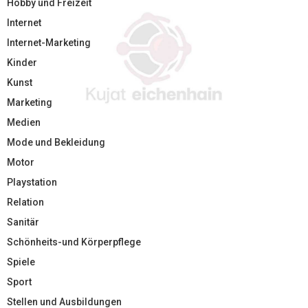
Hobby und Freizeit
Internet
Internet-Marketing
Kinder
Kunst
Marketing
Medien
Mode und Bekleidung
Motor
Playstation
Relation
Sanitär
Schönheits-und Körperpflege
Spiele
Sport
Stellen und Ausbildungen