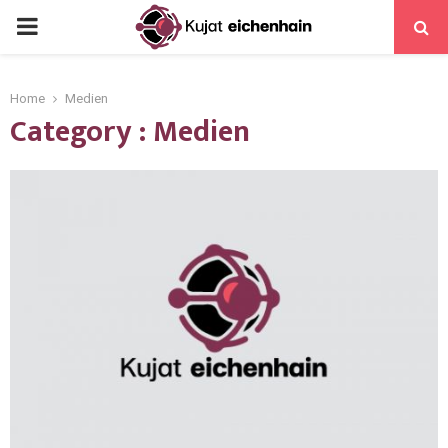
Home
Medien
Category : Medien