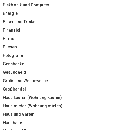
Elektronik und Computer
Energie
Essen und Trinken
Finanziell
Firmen
Fliesen
Fotografie
Geschenke
Gesundheid
Gratis und Wettbewerbe
Großhandel
Haus kaufen (Wohnung kaufen)
Haus mieten (Wohnung mieten)
Haus und Garten
Haushalte