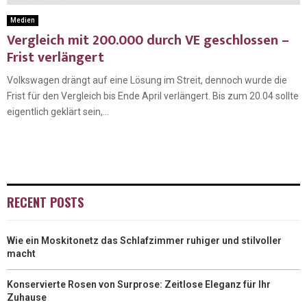
Medien
Vergleich mit 200.000 durch VE geschlossen –
Frist verlängert
Volkswagen drängt auf eine Lösung im Streit, dennoch wurde die
Frist für den Vergleich bis Ende April verlängert. Bis zum 20.04 sollte
eigentlich geklärt sein,...
RECENT POSTS
Wie ein Moskitonetz das Schlafzimmer ruhiger und stilvoller
macht
Konservierte Rosen von Surprose: Zeitlose Eleganz für Ihr
Zuhause