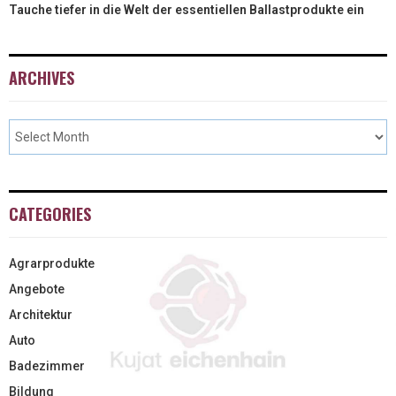
Tauche tiefer in die Welt der essentiellen Ballastprodukte ein
ARCHIVES
CATEGORIES
Agrarprodukte
Angebote
Architektur
Auto
Badezimmer
Bildung