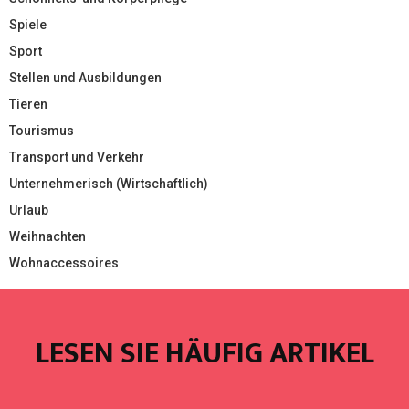
Spiele
Sport
Stellen und Ausbildungen
Tieren
Tourismus
Transport und Verkehr
Unternehmerisch (Wirtschaftlich)
Urlaub
Weihnachten
Wohnaccessoires
LESEN SIE HÄUFIG ARTIKEL