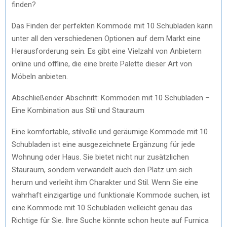
finden?
Das Finden der perfekten Kommode mit 10 Schubladen kann
unter all den verschiedenen Optionen auf dem Markt eine
Herausforderung sein. Es gibt eine Vielzahl von Anbietern
online und offline, die eine breite Palette dieser Art von
Möbeln anbieten.
Abschließender Abschnitt: Kommoden mit 10 Schubladen –
Eine Kombination aus Stil und Stauraum
Eine komfortable, stilvolle und geräumige Kommode mit 10
Schubladen ist eine ausgezeichnete Ergänzung für jede
Wohnung oder Haus. Sie bietet nicht nur zusätzlichen
Stauraum, sondern verwandelt auch den Platz um sich
herum und verleiht ihm Charakter und Stil. Wenn Sie eine
wahrhaft einzigartige und funktionale Kommode suchen, ist
eine Kommode mit 10 Schubladen vielleicht genau das
Richtige für Sie. Ihre Suche könnte schon heute auf Furnica