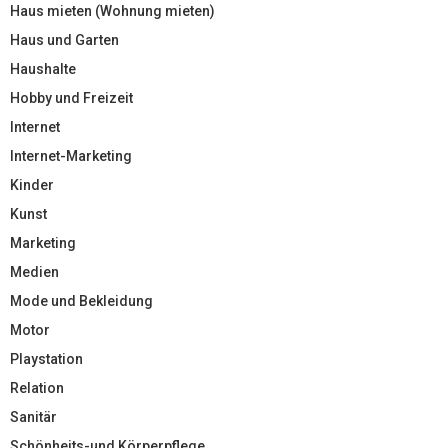
Haus mieten (Wohnung mieten)
Haus und Garten
Haushalte
Hobby und Freizeit
Internet
Internet-Marketing
Kinder
Kunst
Marketing
Medien
Mode und Bekleidung
Motor
Playstation
Relation
Sanitär
Schönheits-und Körperpflege