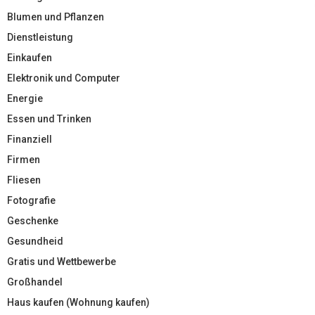
Blumen und Pflanzen
Dienstleistung
Einkaufen
Elektronik und Computer
Energie
Essen und Trinken
Finanziell
Firmen
Fliesen
Fotografie
Geschenke
Gesundheid
Gratis und Wettbewerbe
Großhandel
Haus kaufen (Wohnung kaufen)