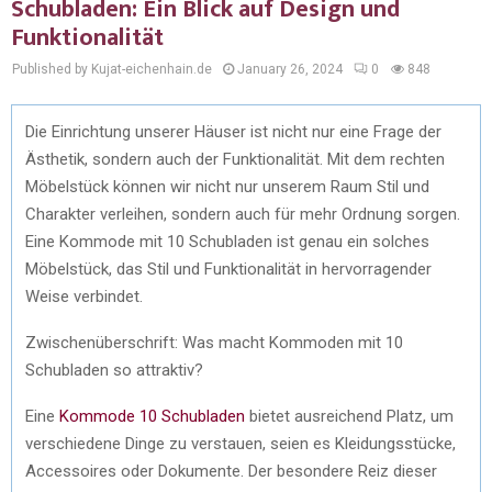
Schubladen: Ein Blick auf Design und
Funktionalität
Published by Kujat-eichenhain.de
January 26, 2024
0
848
Die Einrichtung unserer Häuser ist nicht nur eine Frage der
Ästhetik, sondern auch der Funktionalität. Mit dem rechten
Möbelstück können wir nicht nur unserem Raum Stil und
Charakter verleihen, sondern auch für mehr Ordnung sorgen.
Eine Kommode mit 10 Schubladen ist genau ein solches
Möbelstück, das Stil und Funktionalität in hervorragender
Weise verbindet.
Zwischenüberschrift: Was macht Kommoden mit 10
Schubladen so attraktiv?
Eine
Kommode 10 Schubladen
bietet ausreichend Platz, um
verschiedene Dinge zu verstauen, seien es Kleidungsstücke,
Accessoires oder Dokumente. Der besondere Reiz dieser