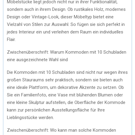
Möbelstücke liegt jedoch nicht nur in ihrer Funktionalität,
sondern auch in ihrem Design. Ob rustikales Holz, modernes
Design oder Vintage-Look, dieser Möbeltyp bietet eine
Vielzahl von Stilen zur Auswahl. So fügen sie sich perfekt in
jedes Interieur ein und verleihen dem Raum ein individuelles
Flair.
Zwischenüberschrift: Warum Kommoden mit 10 Schubladen
eine ausgezeichnete Wahl sind
Die Kommoden mit 10 Schubladen sind nicht nur wegen ihres
großen Stauraums sehr praktisch, sondern sie bieten auch
eine ideale Plattform, um dekorative Akzente zu setzen. Ob
Sie ein Familienfoto, eine Vase mit blühenden Blumen oder
eine kleine Skulptur aufstellen, die Oberfläche der Kommode
kann zur persönlichen Ausstellungsfläche für Ihre
Lieblingsstücke werden.
Zwischenüberschrift: Wo kann man solche Kommoden