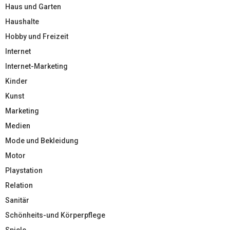
Haus und Garten
Haushalte
Hobby und Freizeit
Internet
Internet-Marketing
Kinder
Kunst
Marketing
Medien
Mode und Bekleidung
Motor
Playstation
Relation
Sanitär
Schönheits-und Körperpflege
Spiele