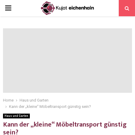
Home
Haus und Garten
Kann der „kleine“ Möbeltransport günstig sein?
Haus und Garten
Kann der „kleine“ Möbeltransport günstig
sein?