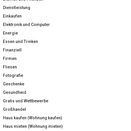
Dienstleistung
Einkaufen
Elektronik und Computer
Energie
Essen und Trinken
Finanziell
Firmen
Fliesen
Fotografie
Geschenke
Gesundheid
Gratis und Wettbewerbe
Großhandel
Haus kaufen (Wohnung kaufen)
Haus mieten (Wohnung mieten)