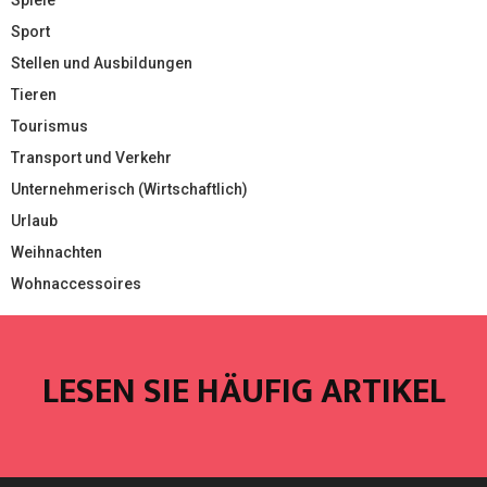
Sport
Stellen und Ausbildungen
Tieren
Tourismus
Transport und Verkehr
Unternehmerisch (Wirtschaftlich)
Urlaub
Weihnachten
Wohnaccessoires
LESEN SIE HÄUFIG ARTIKEL