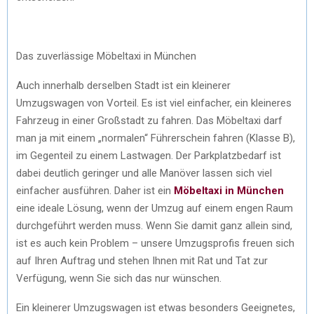
Das zuverlässige Möbeltaxi in München
Auch innerhalb derselben Stadt ist ein kleinerer
Umzugswagen von Vorteil. Es ist viel einfacher, ein kleineres
Fahrzeug in einer Großstadt zu fahren. Das Möbeltaxi darf
man ja mit einem „normalen“ Führerschein fahren (Klasse B),
im Gegenteil zu einem Lastwagen. Der Parkplatzbedarf ist
dabei deutlich geringer und alle Manöver lassen sich viel
einfacher ausführen. Daher ist ein
Möbeltaxi in München
eine ideale Lösung, wenn der Umzug auf einem engen Raum
durchgeführt werden muss. Wenn Sie damit ganz allein sind,
ist es auch kein Problem – unsere Umzugsprofis freuen sich
auf Ihren Auftrag und stehen Ihnen mit Rat und Tat zur
Verfügung, wenn Sie sich das nur wünschen.
Ein kleinerer Umzugswagen ist etwas besonders Geeignetes,