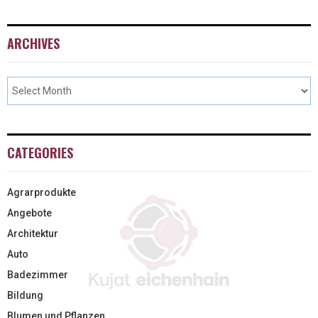
ARCHIVES
CATEGORIES
Agrarprodukte
Angebote
Architektur
Auto
Badezimmer
Bildung
Blumen und Pflanzen