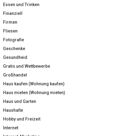
Essen und Trinken
Finanziell
Firmen
Fliesen
Fotografie
Geschenke
Gesundheid
Gratis und Wettbewerbe
Großhandel
Haus kaufen (Wohnung kaufen)
Haus mieten (Wohnung mieten)
Haus und Garten
Haushalte
Hobby und Freizeit
Internet