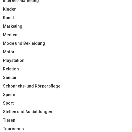
Internet-Marketing
Kinder
Kunst
Marketing
Medien
Mode und Bekleidung
Motor
Playstation
Relation
Sanitär
Schönheits-und Körperpflege
Spiele
Sport
Stellen und Ausbildungen
Tieren
Tourismus