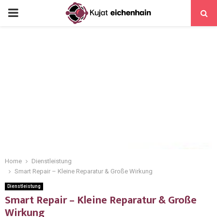
Home
Dienstleistung
Smart Repair – Kleine Reparatur & Große Wirkung
Dienstleistung
Smart Repair – Kleine Reparatur & Große
Wirkung