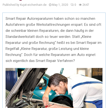
Published by Kujat-eichenhain.de
May 1, 2020
0
2647
Smart Repair Autoreparaturen haben schon so manchen
Autofahrern große Werkstattrechnungen erspart. Es sind oft
die scheinbar kleinen Reparaturen, die dann häufig in der
Standardwerkstatt doch so teuer werden. Statt „Kleine
Reparatur und große Rechnung“ heißt es bei Smart Repair im
Regelfall „Kleine Reparatur, große Leistung und kleine
Rechnung“. Doch für welche Reparaturen am Auto eignet
sich eigentlich das Smart Repair Verfahren?