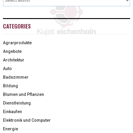
CATEGORIES
Agrarprodukte
Angebote
Architektur
Auto
Badezimmer
Bildung
Blumen und Pflanzen
Dienstleistung
Einkaufen
Elektronik und Computer
Energie