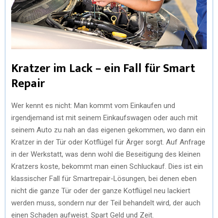
Kratzer im Lack – ein Fall für Smart
Repair
Wer kennt es nicht: Man kommt vom Einkaufen und
irgendjemand ist mit seinem Einkaufswagen oder auch mit
seinem Auto zu nah an das eigenen gekommen, wo dann ein
Kratzer in der Tür oder Kotflügel für Ärger sorgt. Auf Anfrage
in der Werkstatt, was denn wohl die Beseitigung des kleinen
Kratzers koste, bekommt man einen Schluckauf. Dies ist ein
klassischer Fall für Smartrepair-Lösungen, bei denen eben
nicht die ganze Tür oder der ganze Kotflügel neu lackiert
werden muss, sondern nur der Teil behandelt wird, der auch
einen Schaden aufweist. Spart Geld und Zeit.