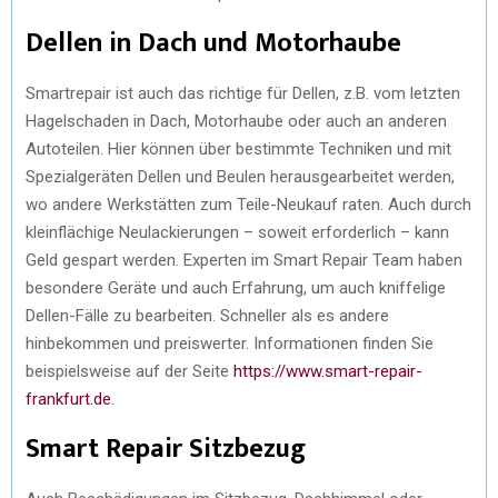
Dellen in Dach und Motorhaube
Smartrepair ist auch das richtige für Dellen, z.B. vom letzten
Hagelschaden in Dach, Motorhaube oder auch an anderen
Autoteilen. Hier können über bestimmte Techniken und mit
Spezialgeräten Dellen und Beulen herausgearbeitet werden,
wo andere Werkstätten zum Teile-Neukauf raten. Auch durch
kleinflächige Neulackierungen – soweit erforderlich – kann
Geld gespart werden. Experten im Smart Repair Team haben
besondere Geräte und auch Erfahrung, um auch kniffelige
Dellen-Fälle zu bearbeiten. Schneller als es andere
hinbekommen und preiswerter. Informationen finden Sie
beispielsweise auf der Seite
https://www.smart-repair-
frankfurt.de
.
Smart Repair Sitzbezug