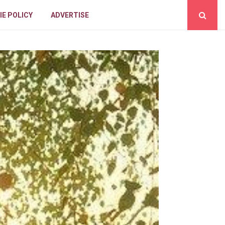
IE POLICY
ADVERTISE