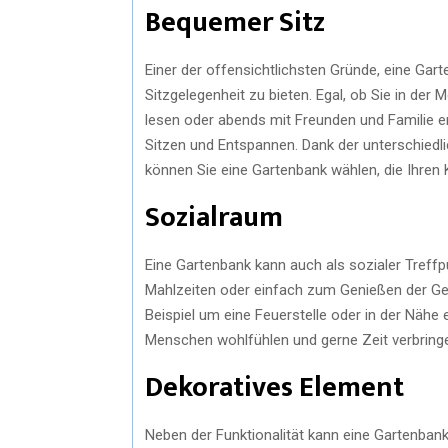
Bequemer Sitz
Einer der offensichtlichsten Gründe, eine Ga
Sitzgelegenheit zu bieten. Egal, ob Sie in de
lesen oder abends mit Freunden und Familie e
Sitzen und Entspannen. Dank der unterschiedli
können Sie eine Gartenbank wählen, die Ihren
Sozialraum
Eine Gartenbank kann auch als sozialer Treffp
Mahlzeiten oder einfach zum Genießen der Ges
Beispiel um eine Feuerstelle oder in der Nähe 
Menschen wohlfühlen und gerne Zeit verbring
Dekoratives Element
Neben der Funktionalität kann eine Gartenban