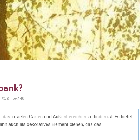
nbank?
0
548
, das in vielen Gärten und Außenbereichen zu finden ist. Es bietet
kann auch als dekoratives Element dienen, das das