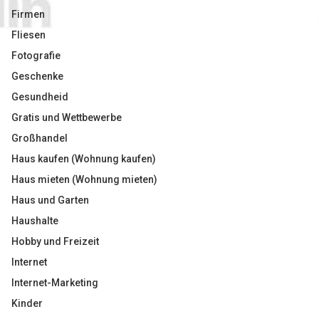
Firmen
Fliesen
Fotografie
Geschenke
Gesundheid
Gratis und Wettbewerbe
Großhandel
Haus kaufen (Wohnung kaufen)
Haus mieten (Wohnung mieten)
Haus und Garten
Haushalte
Hobby und Freizeit
Internet
Internet-Marketing
Kinder