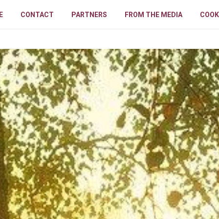
E
CONTACT
PARTNERS
FROM THE MEDIA
COOK