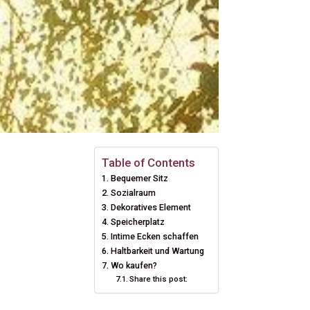
Table of Contents
Bequemer Sitz
Sozialraum
Dekoratives Element
Speicherplatz
Intime Ecken schaffen
Haltbarkeit und Wartung
Wo kaufen?
Share this post: