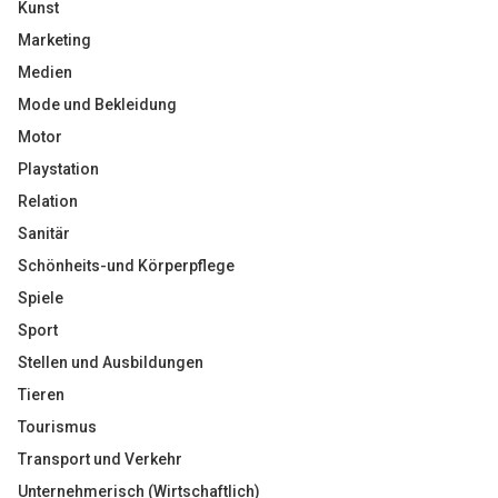
Kunst
Marketing
Medien
Mode und Bekleidung
Motor
Playstation
Relation
Sanitär
Schönheits-und Körperpflege
Spiele
Sport
Stellen und Ausbildungen
Tieren
Tourismus
Transport und Verkehr
Unternehmerisch (Wirtschaftlich)