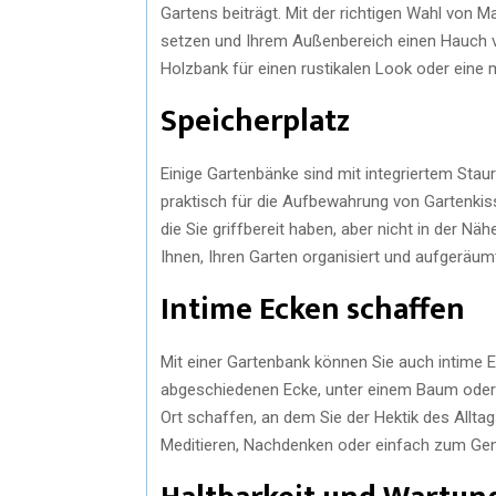
Gartens beiträgt. Mit der richtigen Wahl von 
setzen und Ihrem Außenbereich einen Hauch von
Holzbank für einen rustikalen Look oder eine
Speicherplatz
Einige Gartenbänke sind mit integriertem Stau
praktisch für die Aufbewahrung von Gartenki
die Sie griffbereit haben, aber nicht in der N
Ihnen, Ihren Garten organisiert und aufgeräum
Intime Ecken schaffen
Mit einer Gartenbank können Sie auch intime E
abgeschiedenen Ecke, unter einem Baum oder 
Ort schaffen, an dem Sie der Hektik des Allta
Meditieren, Nachdenken oder einfach zum Gen