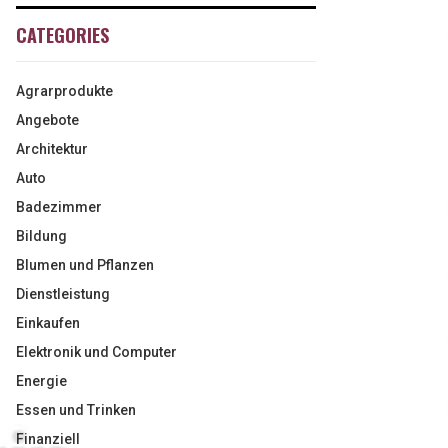
CATEGORIES
Agrarprodukte
Angebote
Architektur
Auto
Badezimmer
Bildung
Blumen und Pflanzen
Dienstleistung
Einkaufen
Elektronik und Computer
Energie
Essen und Trinken
Finanziell