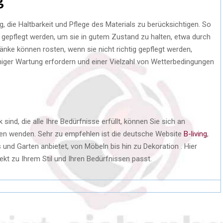
g
g, die Haltbarkeit und Pflege des Materials zu berücksichtigen. So
gepflegt werden, um sie in gutem Zustand zu halten, etwa durch
änke können rosten, wenn sie nicht richtig gepflegt werden,
ger Wartung erfordern und einer Vielzahl von Wetterbedingungen
ind, die alle Ihre Bedürfnisse erfüllt, können Sie sich an
en wenden. Sehr zu empfehlen ist die deutsche Website
B-living
,
und Garten anbietet, von Möbeln bis hin zu Dekoration . Hier
fekt zu Ihrem Stil und Ihren Bedürfnissen passt.