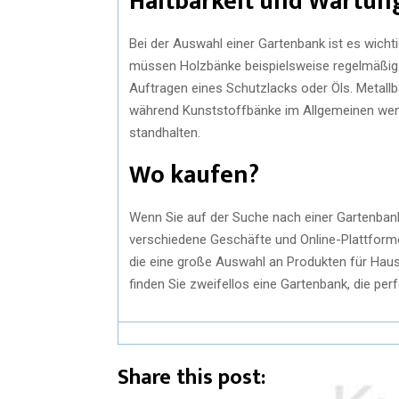
Haltbarkeit und Wartun
Bei der Auswahl einer Gartenbank ist es wichti
müssen Holzbänke beispielsweise regelmäßig 
Auftragen eines Schutzlacks oder Öls. Metallb
während Kunststoffbänke im Allgemeinen weni
standhalten.
Wo kaufen?
Wenn Sie auf der Suche nach einer Gartenbank s
verschiedene Geschäfte und Online-Plattform
die eine große Auswahl an Produkten für Haus 
finden Sie zweifellos eine Gartenbank, die per
Share this post: