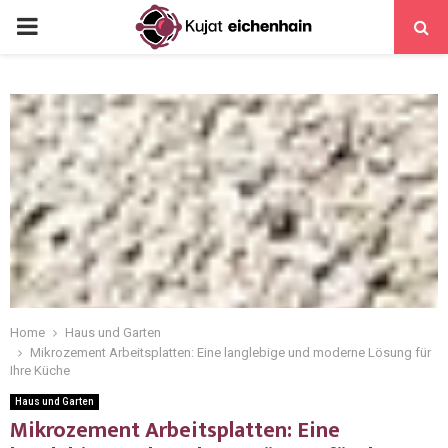
Home
Haus und Garten
Mikrozement Arbeitsplatten: Eine langlebige und moderne Lösung für
Ihre Küche
Haus und Garten
Mikrozement Arbeitsplatten: Eine