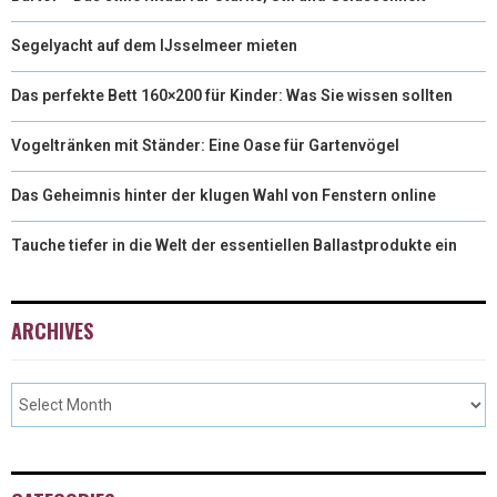
Segelyacht auf dem IJsselmeer mieten
Das perfekte Bett 160×200 für Kinder: Was Sie wissen sollten
Vogeltränken mit Ständer: Eine Oase für Gartenvögel
Das Geheimnis hinter der klugen Wahl von Fenstern online
Tauche tiefer in die Welt der essentiellen Ballastprodukte ein
ARCHIVES