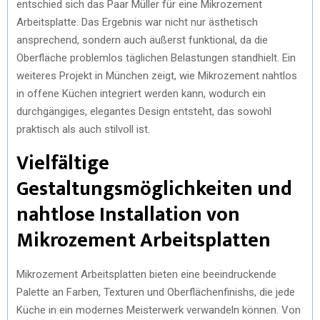
entschied sich das Paar Müller für eine Mikrozement
Arbeitsplatte. Das Ergebnis war nicht nur ästhetisch
ansprechend, sondern auch äußerst funktional, da die
Oberfläche problemlos täglichen Belastungen standhielt. Ein
weiteres Projekt in München zeigt, wie Mikrozement nahtlos
in offene Küchen integriert werden kann, wodurch ein
durchgängiges, elegantes Design entsteht, das sowohl
praktisch als auch stilvoll ist.
Vielfältige
Gestaltungsmöglichkeiten und
nahtlose Installation von
Mikrozement Arbeitsplatten
Mikrozement Arbeitsplatten bieten eine beeindruckende
Palette an Farben, Texturen und Oberflächenfinishs, die jede
Küche in ein modernes Meisterwerk verwandeln können. Von