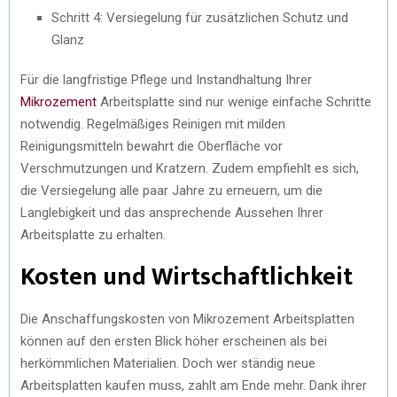
Schritt 4: Versiegelung für zusätzlichen Schutz und
Glanz
Für die langfristige Pflege und Instandhaltung Ihrer
Mikrozement
Arbeitsplatte sind nur wenige einfache Schritte
notwendig. Regelmäßiges Reinigen mit milden
Reinigungsmitteln bewahrt die Oberfläche vor
Verschmutzungen und Kratzern. Zudem empfiehlt es sich,
die Versiegelung alle paar Jahre zu erneuern, um die
Langlebigkeit und das ansprechende Aussehen Ihrer
Arbeitsplatte zu erhalten.
Kosten und Wirtschaftlichkeit
Die Anschaffungskosten von Mikrozement Arbeitsplatten
können auf den ersten Blick höher erscheinen als bei
herkömmlichen Materialien. Doch wer ständig neue
Arbeitsplatten kaufen muss, zahlt am Ende mehr. Dank ihrer