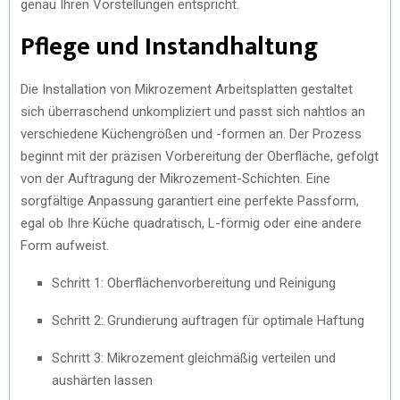
genau Ihren Vorstellungen entspricht.
Pflege und Instandhaltung
Die Installation von Mikrozement Arbeitsplatten gestaltet
sich überraschend unkompliziert und passt sich nahtlos an
verschiedene Küchengrößen und -formen an. Der Prozess
beginnt mit der präzisen Vorbereitung der Oberfläche, gefolgt
von der Auftragung der Mikrozement-Schichten. Eine
sorgfältige Anpassung garantiert eine perfekte Passform,
egal ob Ihre Küche quadratisch, L-förmig oder eine andere
Form aufweist.
Schritt 1: Oberflächenvorbereitung und Reinigung
Schritt 2: Grundierung auftragen für optimale Haftung
Schritt 3: Mikrozement gleichmäßig verteilen und
aushärten lassen