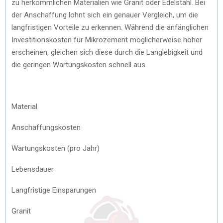
zu herkömmlichen Materialien wie Granit oder Edelstahl. Bei
der Anschaffung lohnt sich ein genauer Vergleich, um die
langfristigen Vorteile zu erkennen. Während die anfänglichen
Investitionskosten für Mikrozement möglicherweise höher
erscheinen, gleichen sich diese durch die Langlebigkeit und
die geringen Wartungskosten schnell aus.
Material
Anschaffungskosten
Wartungskosten (pro Jahr)
Lebensdauer
Langfristige Einsparungen
Granit