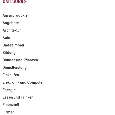
CATEGORIES
Agrarprodukte
Angebote
Architektur
Auto
Badezimmer
Bildung
Blumen und Pflanzen
Dienstleistung
Einkaufen
Elektronik und Computer
Energie
Essen und Trinken
Finanziell
Firmen