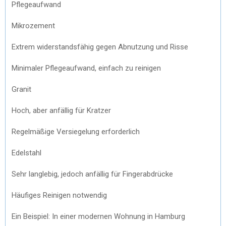
Pflegeaufwand
Mikrozement
Extrem widerstandsfähig gegen Abnutzung und Risse
Minimaler Pflegeaufwand, einfach zu reinigen
Granit
Hoch, aber anfällig für Kratzer
Regelmäßige Versiegelung erforderlich
Edelstahl
Sehr langlebig, jedoch anfällig für Fingerabdrücke
Häufiges Reinigen notwendig
Ein Beispiel: In einer modernen Wohnung in Hamburg