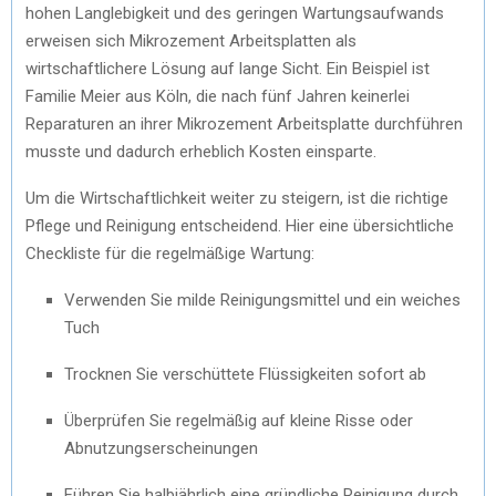
hohen Langlebigkeit und des geringen Wartungsaufwands
erweisen sich Mikrozement Arbeitsplatten als
wirtschaftlichere Lösung auf lange Sicht. Ein Beispiel ist
Familie Meier aus Köln, die nach fünf Jahren keinerlei
Reparaturen an ihrer Mikrozement Arbeitsplatte durchführen
musste und dadurch erheblich Kosten einsparte.
Um die Wirtschaftlichkeit weiter zu steigern, ist die richtige
Pflege und Reinigung entscheidend. Hier eine übersichtliche
Checkliste für die regelmäßige Wartung:
Verwenden Sie milde Reinigungsmittel und ein weiches
Tuch
Trocknen Sie verschüttete Flüssigkeiten sofort ab
Überprüfen Sie regelmäßig auf kleine Risse oder
Abnutzungserscheinungen
Führen Sie halbjährlich eine gründliche Reinigung durch