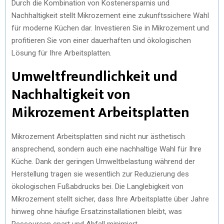
Durch die Kombination von Kostenersparnis und
Nachhaltigkeit stellt Mikrozement eine zukunftssichere Wahl
für moderne Küchen dar. Investieren Sie in Mikrozement und
profitieren Sie von einer dauerhaften und ökologischen
Lösung für Ihre Arbeitsplatten.
Umweltfreundlichkeit und
Nachhaltigkeit von
Mikrozement Arbeitsplatten
Mikrozement Arbeitsplatten sind nicht nur ästhetisch
ansprechend, sondern auch eine nachhaltige Wahl für Ihre
Küche. Dank der geringen Umweltbelastung während der
Herstellung tragen sie wesentlich zur Reduzierung des
ökologischen Fußabdrucks bei. Die Langlebigkeit von
Mikrozement stellt sicher, dass Ihre Arbeitsplatte über Jahre
hinweg ohne häufige Ersatzinstallationen bleibt, was
Ressourcen spart und Abfall minimiert.