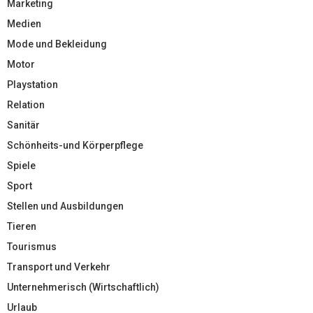
Marketing
Medien
Mode und Bekleidung
Motor
Playstation
Relation
Sanitär
Schönheits-und Körperpflege
Spiele
Sport
Stellen und Ausbildungen
Tieren
Tourismus
Transport und Verkehr
Unternehmerisch (Wirtschaftlich)
Urlaub