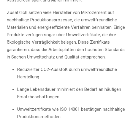
Zusätzlich setzen viele Hersteller von Mikrozement auf
nachhaltige Produktionsprozesse, die umweltfreundliche
Materialien und energieeffiziente Verfahren beinhalten. Einige
Produkte verfügen sogar über Umweltzertifikate, die ihre
ökologische Verträglichkeit belegen. Diese Zertifikate
garantieren, dass die Arbeitsplatten den höchsten Standards
in Sachen Umweltschutz und Qualität entsprechen.
Reduzierter CO2-Ausstoß durch umweltfreundliche
Herstellung
Lange Lebensdauer minimiert den Bedarf an häufigen
Ersatzbeschaffungen
Umweltzertifikate wie ISO 14001 bestätigen nachhaltige
Produktionsmethoden