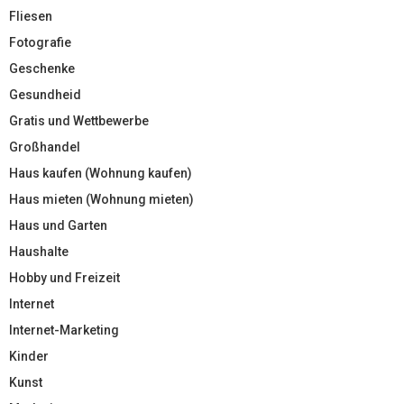
Fliesen
Fotografie
Geschenke
Gesundheid
Gratis und Wettbewerbe
Großhandel
Haus kaufen (Wohnung kaufen)
Haus mieten (Wohnung mieten)
Haus und Garten
Haushalte
Hobby und Freizeit
Internet
Internet-Marketing
Kinder
Kunst