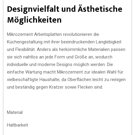
Designvielfalt und Ästhetische
Möglichkeiten
Mikrozement Arbeitsplatten revolutionieren die
Küchengestaltung mit ihrer beeindruckenden Langlebigkeit
und Flexibilität. Anders als herkömmliche Materialien passen
sie sich nahtlos an jede Form und Größe an, wodurch
individuelle und moderne Designs möglich werden. Die
einfache Wartung macht Mikrozement zur idealen Wahl für
vielbeschäftigte Haushalte, da Oberflächen leicht zu reinigen
und beständig gegen Kratzer sowie Flecken sind.
Material
Haltbarkeit