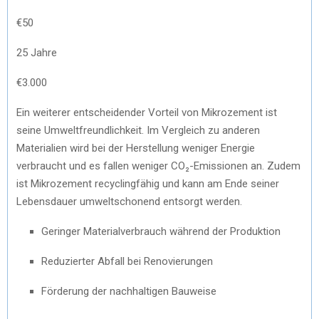
€50
25 Jahre
€3.000
Ein weiterer entscheidender Vorteil von Mikrozement ist
seine Umweltfreundlichkeit. Im Vergleich zu anderen
Materialien wird bei der Herstellung weniger Energie
verbraucht und es fallen weniger CO₂-Emissionen an. Zudem
ist Mikrozement recyclingfähig und kann am Ende seiner
Lebensdauer umweltschonend entsorgt werden.
Geringer Materialverbrauch während der Produktion
Reduzierter Abfall bei Renovierungen
Förderung der nachhaltigen Bauweise