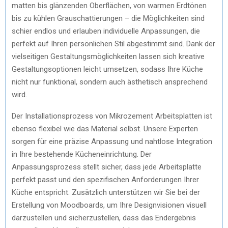
matten bis glänzenden Oberflächen, von warmen Erdtönen
bis zu kühlen Grauschattierungen – die Möglichkeiten sind
schier endlos und erlauben individuelle Anpassungen, die
perfekt auf Ihren persönlichen Stil abgestimmt sind. Dank der
vielseitigen Gestaltungsmöglichkeiten lassen sich kreative
Gestaltungsoptionen leicht umsetzen, sodass Ihre Küche
nicht nur funktional, sondern auch ästhetisch ansprechend
wird.
Der Installationsprozess von Mikrozement Arbeitsplatten ist
ebenso flexibel wie das Material selbst. Unsere Experten
sorgen für eine präzise Anpassung und nahtlose Integration
in Ihre bestehende Kücheneinrichtung. Der
Anpassungsprozess stellt sicher, dass jede Arbeitsplatte
perfekt passt und den spezifischen Anforderungen Ihrer
Küche entspricht. Zusätzlich unterstützen wir Sie bei der
Erstellung von Moodboards, um Ihre Designvisionen visuell
darzustellen und sicherzustellen, dass das Endergebnis