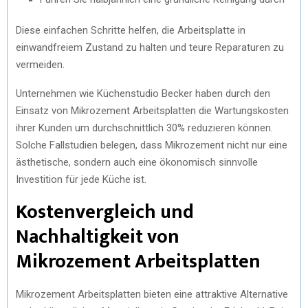
Diese einfachen Schritte helfen, die Arbeitsplatte in
einwandfreiem Zustand zu halten und teure Reparaturen zu
vermeiden.
Unternehmen wie Küchenstudio Becker haben durch den
Einsatz von Mikrozement Arbeitsplatten die Wartungskosten
ihrer Kunden um durchschnittlich 30% reduzieren können.
Solche Fallstudien belegen, dass Mikrozement nicht nur eine
ästhetische, sondern auch eine ökonomisch sinnvolle
Investition für jede Küche ist.
Kostenvergleich und
Nachhaltigkeit von
Mikrozement Arbeitsplatten
Mikrozement Arbeitsplatten bieten eine attraktive Alternative