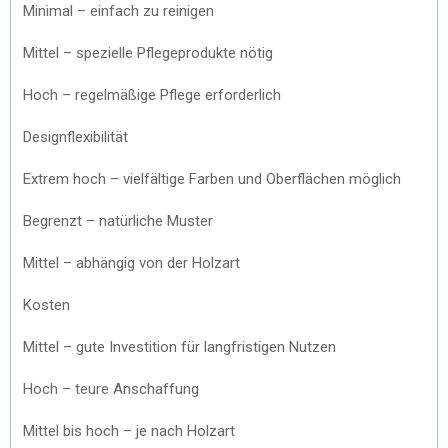
Minimal – einfach zu reinigen
Mittel – spezielle Pflegeprodukte nötig
Hoch – regelmäßige Pflege erforderlich
Designflexibilität
Extrem hoch – vielfältige Farben und Oberflächen möglich
Begrenzt – natürliche Muster
Mittel – abhängig von der Holzart
Kosten
Mittel – gute Investition für langfristigen Nutzen
Hoch – teure Anschaffung
Mittel bis hoch – je nach Holzart