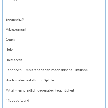
Eigenschaft
Mikrozement
Granit
Holz
Haltbarkeit
Sehr hoch – resistent gegen mechanische Einflüsse
Hoch – aber anfällig für Splitter
Mittel – empfindlich gegenüber Feuchtigkeit
Pflegeaufwand