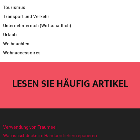
Tourismus
Transport und Verkehr
Unternehmerisch (Wirtschaftlich)
Urlaub
Weihnachten
Wohnaccessoires
LESEN SIE HÄUFIG ARTIKEL
Verwendung von Traumeel
Wachstischdecke im Handumdrehen reparieren