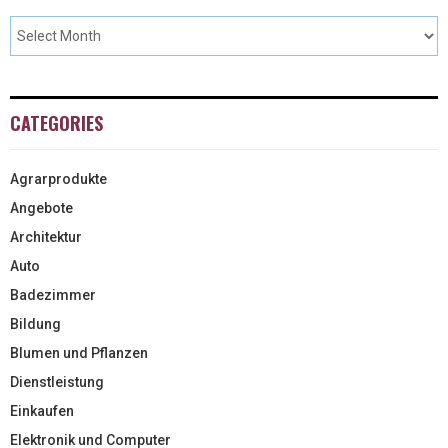
CATEGORIES
Agrarprodukte
Angebote
Architektur
Auto
Badezimmer
Bildung
Blumen und Pflanzen
Dienstleistung
Einkaufen
Elektronik und Computer