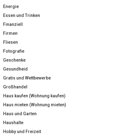
Energie
Essen und Trinken
Finanziell
Firmen
Fliesen
Fotografie
Geschenke
Gesundheid
Gratis und Wettbewerbe
Großhandel
Haus kaufen (Wohnung kaufen)
Haus mieten (Wohnung mieten)
Haus und Garten
Haushalte
Hobby und Freizeit