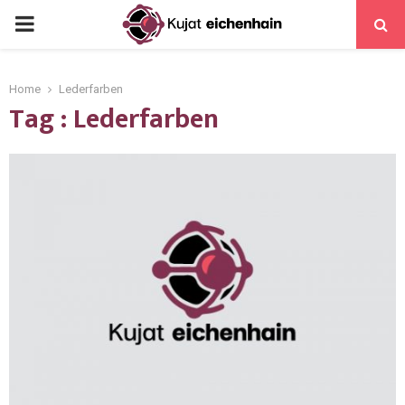
Home
Lederfarben
Tag : Lederfarben