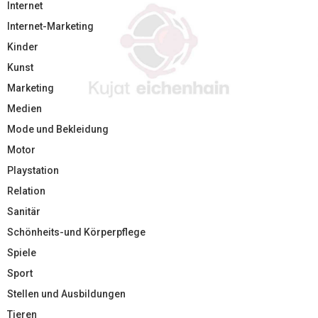
Internet
Internet-Marketing
Kinder
Kunst
Marketing
Medien
Mode und Bekleidung
Motor
Playstation
Relation
Sanitär
Schönheits-und Körperpflege
Spiele
Sport
Stellen und Ausbildungen
Tieren