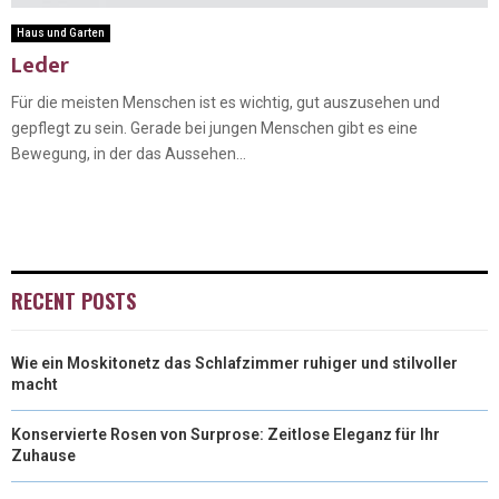
Haus und Garten
Leder
Für die meisten Menschen ist es wichtig, gut auszusehen und
gepflegt zu sein. Gerade bei jungen Menschen gibt es eine
Bewegung, in der das Aussehen...
RECENT POSTS
Wie ein Moskitonetz das Schlafzimmer ruhiger und stilvoller
macht
Konservierte Rosen von Surprose: Zeitlose Eleganz für Ihr
Zuhause