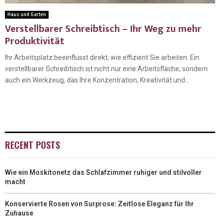
Haus und Garten
Verstellbarer Schreibtisch – Ihr Weg zu mehr
Produktivität
Ihr Arbeitsplatz beeinflusst direkt, wie effizient Sie arbeiten. Ein
verstellbarer Schreibtisch ist nicht nur eine Arbeitsfläche, sondern
auch ein Werkzeug, das Ihre Konzentration, Kreativität und...
RECENT POSTS
Wie ein Moskitonetz das Schlafzimmer ruhiger und stilvoller
macht
Konservierte Rosen von Surprose: Zeitlose Eleganz für Ihr
Zuhause