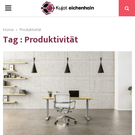
Home
Produktivität
Tag : Produktivität