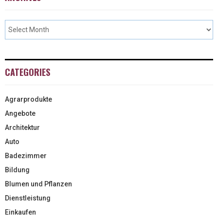
CATEGORIES
Agrarprodukte
Angebote
Architektur
Auto
Badezimmer
Bildung
Blumen und Pflanzen
Dienstleistung
Einkaufen