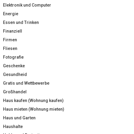
Elektronik und Computer
Energie
Essen und Trinken
Finanziell
Firmen
Fliesen
Fotografie
Geschenke
Gesundheid
Gratis und Wettbewerbe
Großhandel
Haus kaufen (Wohnung kaufen)
Haus mieten (Wohnung mieten)
Haus und Garten
Haushalte