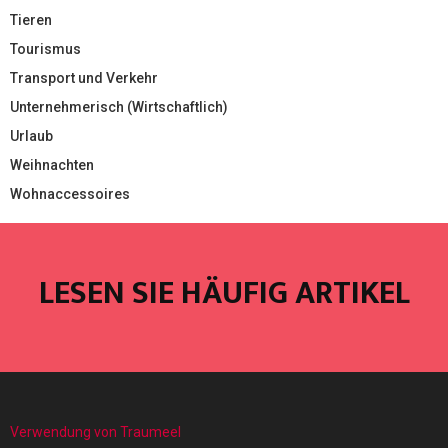
Tieren
Tourismus
Transport und Verkehr
Unternehmerisch (Wirtschaftlich)
Urlaub
Weihnachten
Wohnaccessoires
LESEN SIE HÄUFIG ARTIKEL
Verwendung von Traumeel