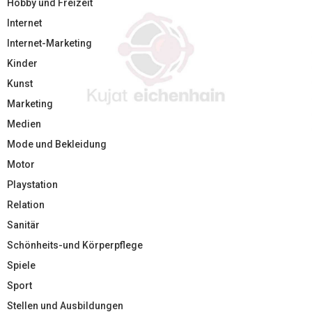
Hobby und Freizeit
Internet
Internet-Marketing
Kinder
Kunst
Marketing
Medien
Mode und Bekleidung
Motor
Playstation
Relation
Sanitär
Schönheits-und Körperpflege
Spiele
Sport
Stellen und Ausbildungen