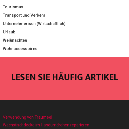
Tourismus
Transport und Verkehr
Unternehmerisch (Wirtschaftlich)
Urlaub
Weihnachten
Wohnaccessoires
LESEN SIE HÄUFIG ARTIKEL
Verwendung von Traumeel
Wachstischdecke im Handumdrehen reparieren