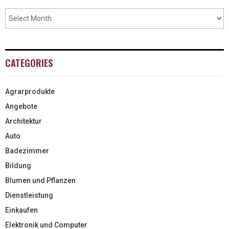
CATEGORIES
Agrarprodukte
Angebote
Architektur
Auto
Badezimmer
Bildung
Blumen und Pflanzen
Dienstleistung
Einkaufen
Elektronik und Computer