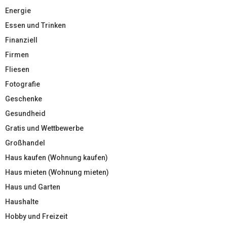
Energie
Essen und Trinken
Finanziell
Firmen
Fliesen
Fotografie
Geschenke
Gesundheid
Gratis und Wettbewerbe
Großhandel
Haus kaufen (Wohnung kaufen)
Haus mieten (Wohnung mieten)
Haus und Garten
Haushalte
Hobby und Freizeit