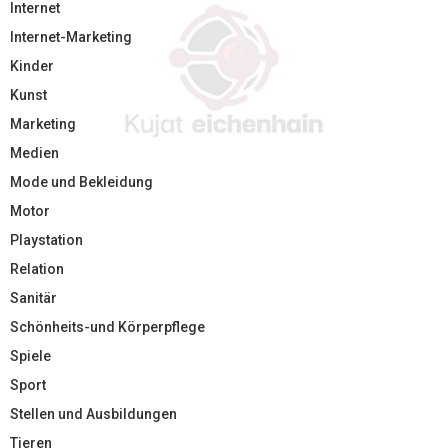
Internet
Internet-Marketing
Kinder
Kunst
Marketing
Medien
Mode und Bekleidung
Motor
Playstation
Relation
Sanitär
Schönheits-und Körperpflege
Spiele
Sport
Stellen und Ausbildungen
Tieren