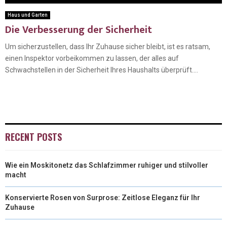
Haus und Garten
Die Verbesserung der Sicherheit
Um sicherzustellen, dass Ihr Zuhause sicher bleibt, ist es ratsam,
einen Inspektor vorbeikommen zu lassen, der alles auf
Schwachstellen in der Sicherheit Ihres Haushalts überprüft....
RECENT POSTS
Wie ein Moskitonetz das Schlafzimmer ruhiger und stilvoller
macht
Konservierte Rosen von Surprose: Zeitlose Eleganz für Ihr
Zuhause