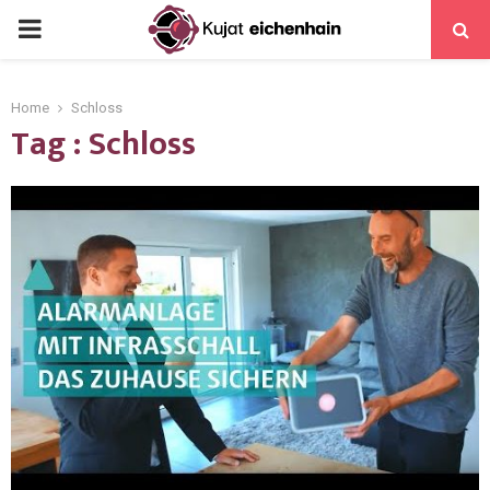
Home
Schloss
Tag : Schloss