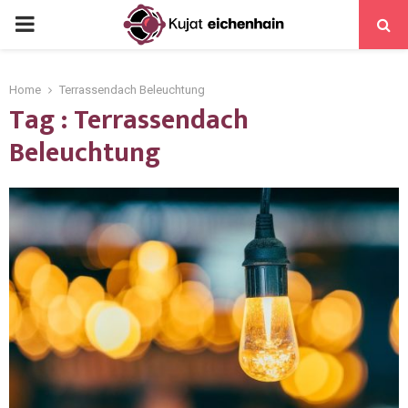
Home
Terrassendach Beleuchtung
Tag : Terrassendach
Beleuchtung