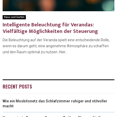
Haus und Garten
Intelligente Beleuchtung für Verandas:
Vielfältige Möglichkeiten der Steuerung
Die Beleuchtung auf der Veranda spielt eine entscheidende Rolle,
wenn es darum geht, eine angenehme Atmosphäre zu schaffen
und den Raum optimal zu nutzen. Hier...
RECENT POSTS
Wie ein Moskitonetz das Schlafzimmer ruhiger und stilvoller
macht