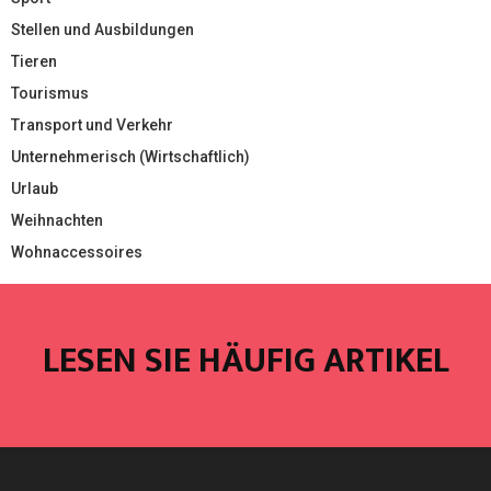
Stellen und Ausbildungen
Tieren
Tourismus
Transport und Verkehr
Unternehmerisch (Wirtschaftlich)
Urlaub
Weihnachten
Wohnaccessoires
LESEN SIE HÄUFIG ARTIKEL