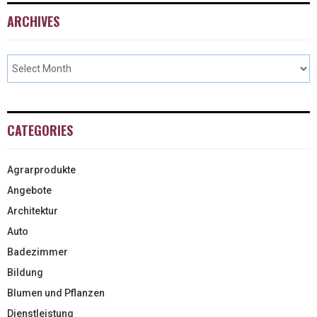
ARCHIVES
CATEGORIES
Agrarprodukte
Angebote
Architektur
Auto
Badezimmer
Bildung
Blumen und Pflanzen
Dienstleistung