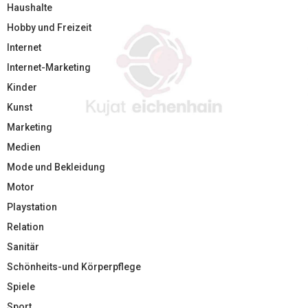
Haushalte
Hobby und Freizeit
Internet
Internet-Marketing
Kinder
Kunst
Marketing
Medien
Mode und Bekleidung
Motor
Playstation
Relation
Sanitär
Schönheits-und Körperpflege
Spiele
Sport