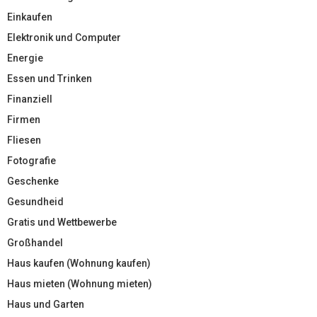
Einkaufen
Elektronik und Computer
Energie
Essen und Trinken
Finanziell
Firmen
Fliesen
Fotografie
Geschenke
Gesundheid
Gratis und Wettbewerbe
Großhandel
Haus kaufen (Wohnung kaufen)
Haus mieten (Wohnung mieten)
Haus und Garten